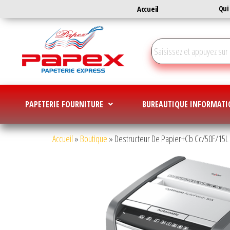
Accueil
Qui
PAPETERIE FOURNITURE
BUREAUTIQUE INFORMATI
Accueil
»
Boutique
»
Destructeur De Papier+Cb Cc/50F/15L