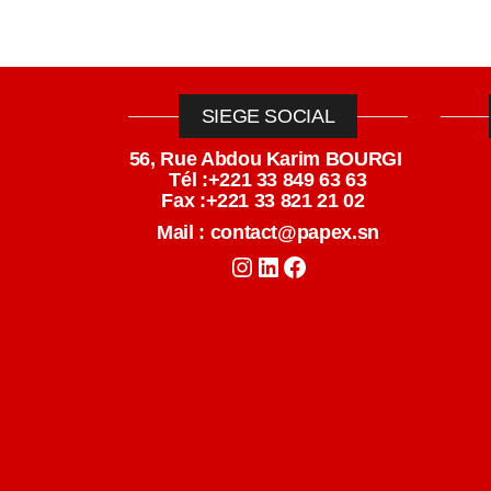
SIEGE SOCIAL
56, Rue Abdou Karim BOURGI
Tél :+221 33 849 63 63
Fax :+221 33 821 21 02
Mail : contact@papex.sn