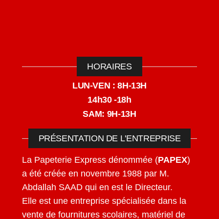
HORAIRES
LUN-VEN : 8H-13H
14h30 -18h
SAM: 9H-13H
PRÉSENTATION DE L'ENTREPRISE
La Papeterie Express dénommée (
PAPEX
)
a été créée en novembre 1988 par M.
Abdallah SAAD qui en est le Directeur.
Elle est une entreprise spécialisée dans la
vente de fournitures scolaires, matériel de